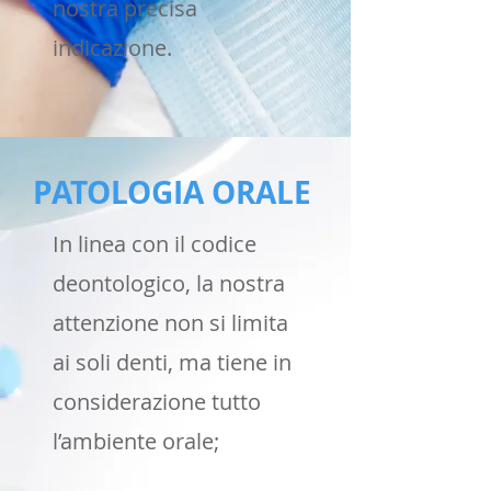
nostra precisa
indicazione.
PATOLOGIA ORALE
In linea con il codice
deontologico, la nostra
attenzione non si limita
ai soli denti, ma tiene in
considerazione tutto
l’ambiente orale;