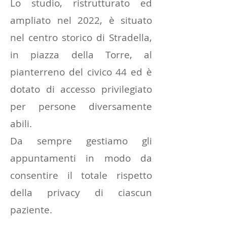
Lo studio, ristrutturato ed
ampliato nel 2022, è situato
nel centro storico di Stradella,
in piazza della Torre, al
pianterreno del civico 44 ed è
dotato di accesso privilegiato
per persone diversamente
abili.
Da sempre gestiamo gli
appuntamenti in modo da
consentire il totale rispetto
della privacy di ciascun
paziente.