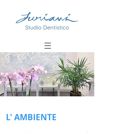
L' AMBIENTE