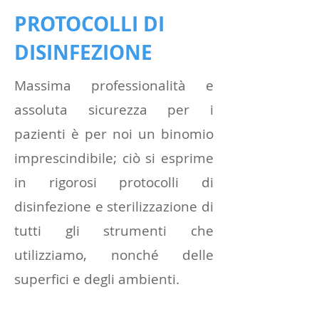
PROTOCOLLI DI
DISINFEZIONE
Massima professionalità e
assoluta sicurezza per i
pazienti è per noi un binomio
imprescindibile; ciò si esprime
in rigorosi protocolli di
disinfezione e sterilizzazione di
tutti gli strumenti che
utilizziamo, nonché delle
superfici e degli ambienti.