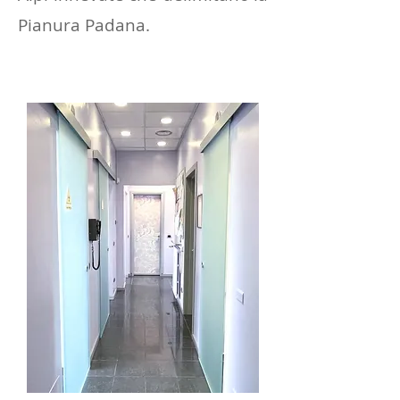
Pianura Padana.