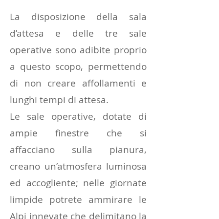
La disposizione della sala
d’attesa e delle tre sale
operative sono adibite proprio
a questo scopo, permettendo
di non creare affollamenti e
lunghi tempi di attesa.
Le sale operative, dotate di
ampie finestre che si
affacciano sulla pianura,
creano un’atmosfera luminosa
ed accogliente; nelle giornate
limpide potrete ammirare le
Alpi innevate che delimitano la