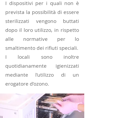
I dispositivi per i quali non è
prevista la possibilità di essere
sterilizzati vengono buttati
dopo il loro utilizzo, in rispetto
alle normative per lo
smaltimento dei rifiuti speciali.
I locali sono inoltre
quotidianamente igienizzati
mediante l’utilizzo di un
erogatore d’ozono.